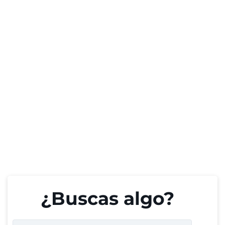
¿Buscas algo?