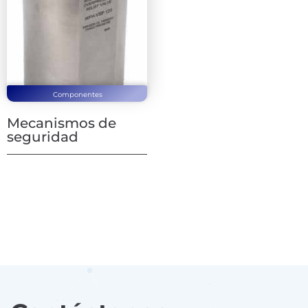
Componentes
Mecanismos de
seguridad