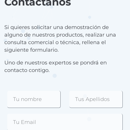
Contáctanos
Si quieres solicitar una demostración de
alguno de nuestros productos, realizar una
consulta comercial o técnica, rellena el
siguiente formulario.
Uno de nuestros expertos se pondrá en
contacto contigo.