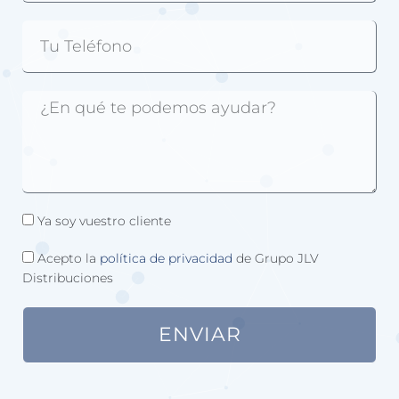
Ya soy vuestro cliente
Acepto la
política de privacidad
de Grupo JLV
Distribuciones
ENVIAR