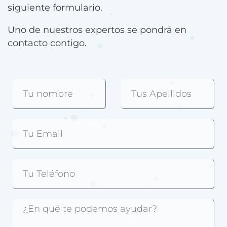
siguiente formulario.
Uno de nuestros expertos se pondrá en
contacto contigo.