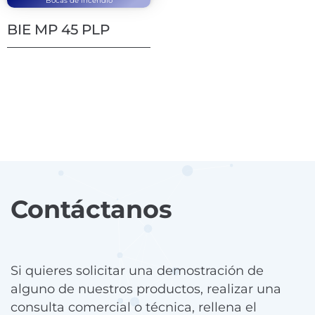
Bocas de incendio
BIE MP 45 PLP
Contáctanos
Si quieres solicitar una demostración de
alguno de nuestros productos, realizar una
consulta comercial o técnica, rellena el