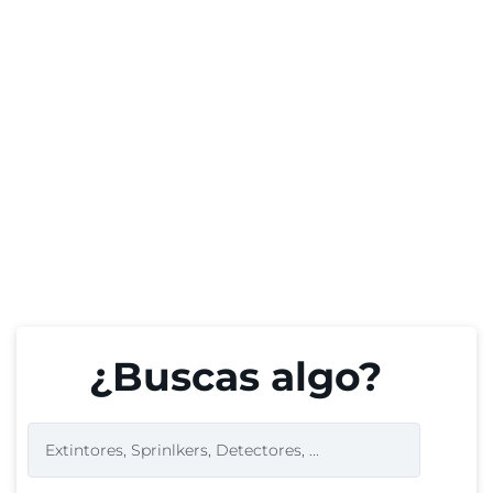
¿Buscas algo?