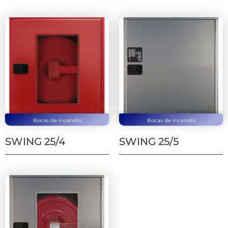
Bocas de incendio
Bocas de incendio
SWING 25/4
SWING 25/5