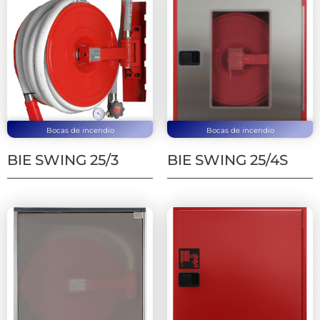
Bocas de incendio
Bocas de incendio
BIE SWING 25/3
BIE SWING 25/4S