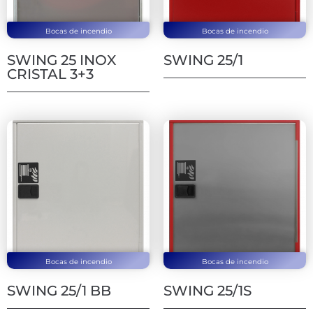
Bocas de incendio
Bocas de incendio
SWING 25 INOX
SWING 25/1
CRISTAL 3+3
Bocas de incendio
Bocas de incendio
SWING 25/1 BB
SWING 25/1S