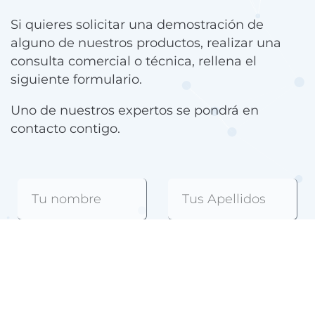
Si quieres solicitar una demostración de
alguno de nuestros productos, realizar una
consulta comercial o técnica, rellena el
siguiente formulario.
Uno de nuestros expertos se pondrá en
contacto contigo.