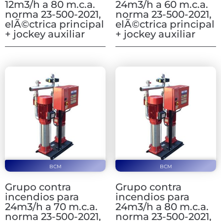
12m3/h a 80 m.c.a.
24m3/h a 60 m.c.a.
norma 23-500-2021,
norma 23-500-2021,
elÃ©ctrica principal
elÃ©ctrica principal
+ jockey auxiliar
+ jockey auxiliar
BCM
BCM
Grupo contra
Grupo contra
incendios para
incendios para
24m3/h a 70 m.c.a.
24m3/h a 80 m.c.a.
norma 23-500-2021,
norma 23-500-2021,