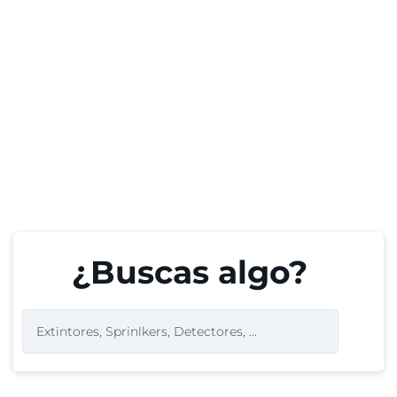
¿Buscas algo?