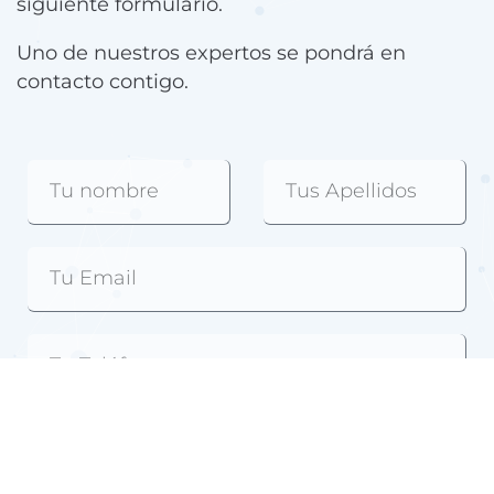
siguiente formulario.
Uno de nuestros expertos se pondrá en
contacto contigo.