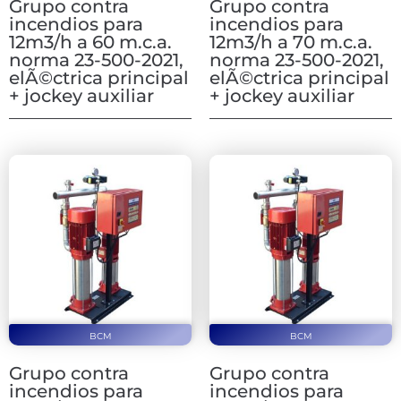
Grupo contra
Grupo contra
incendios para
incendios para
12m3/h a 60 m.c.a.
12m3/h a 70 m.c.a.
norma 23-500-2021,
norma 23-500-2021,
elÃ©ctrica principal
elÃ©ctrica principal
+ jockey auxiliar
+ jockey auxiliar
BCM
BCM
Grupo contra
Grupo contra
incendios para
incendios para