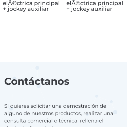
elÃ©ctrica principal
elÃ©ctrica principal
+ jockey auxiliar
+ jockey auxiliar
Contáctanos
Si quieres solicitar una demostración de
alguno de nuestros productos, realizar una
consulta comercial o técnica, rellena el