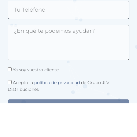
Ya soy vuestro cliente
Acepto la
política de privacidad
de Grupo JLV
Distribuciones
ENVIAR