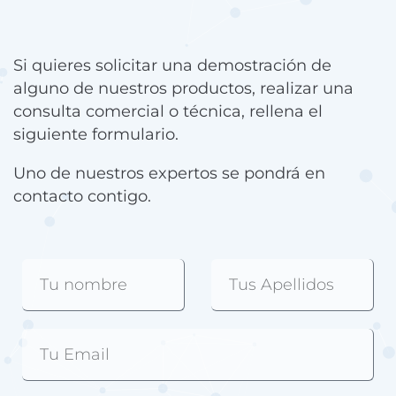
Si quieres solicitar una demostración de
alguno de nuestros productos, realizar una
consulta comercial o técnica, rellena el
siguiente formulario.
Uno de nuestros expertos se pondrá en
contacto contigo.